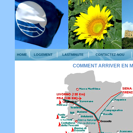
HOME
LOGEMENT
LASTMINUTE
CONTACTEZ-NOU
COMMENT ARRIVER EN 