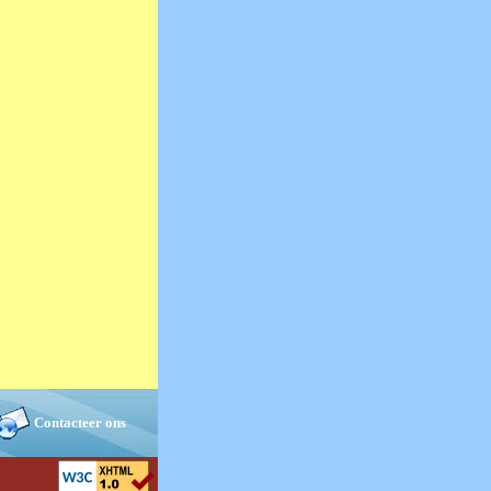
Contacteer ons